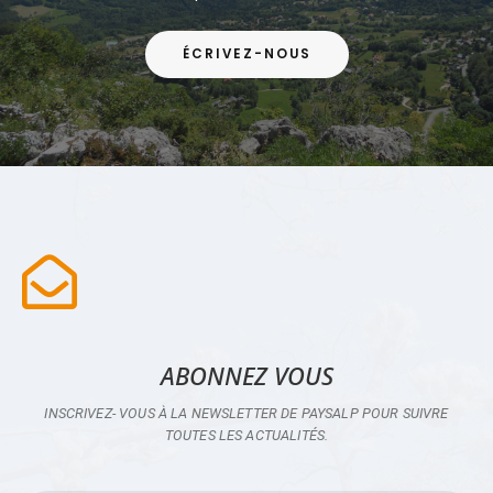
ÉCRIVEZ-NOUS
ABONNEZ VOUS
INSCRIVEZ- VOUS À LA NEWSLETTER DE PAYSALP POUR SUIVRE
TOUTES LES ACTUALITÉS.