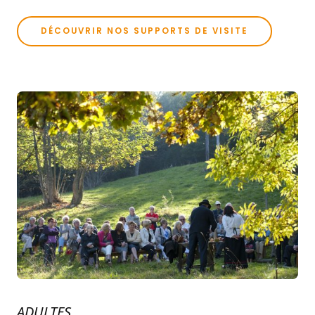
DÉCOUVRIR NOS SUPPORTS DE VISITE
ADULTES