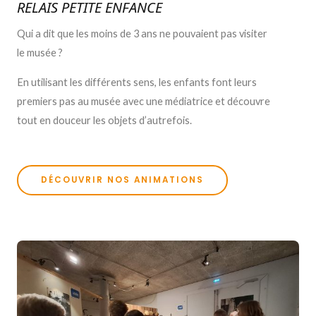
RELAIS PETITE ENFANCE
Qui a dit que les moins de 3 ans ne pouvaient pas visiter
le musée ?
En utilisant les différents sens, les enfants font leurs
premiers pas au musée avec une médiatrice et découvre
tout en douceur les objets d’autrefois.
DÉCOUVRIR NOS ANIMATIONS