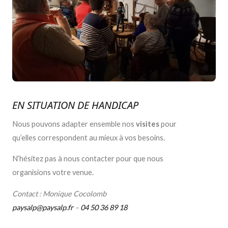
EN SITUATION DE HANDICAP
Nous pouvons adapter ensemble nos
visites
pour
qu’elles correspondent au mieux à vos besoins.
N’hésitez pas à nous contacter pour que nous
organisions votre venue.
Contact : Monique Cocolomb
paysalp@paysalp.fr
–
04 50 36 89 18