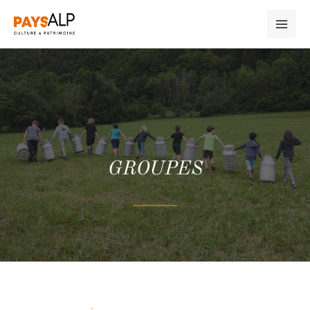
GROUPES