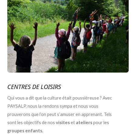
CENTRES DE LOISIRS
Qui vous a dit que la culture était poussiéreuse ? Avec
PAYSALP, nous la rendons sympa et nous vous
prouverons que l’on peut s’amuser en apprenant. Tels
sont les objectifs de nos
visites
et
ateliers
pour les
groupes enfants.