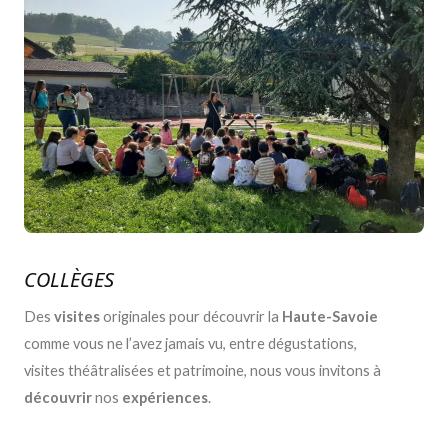
COLLÈGES
Des
visites
originales pour découvrir la
Haute-Savoie
comme vous ne l’avez jamais vu, entre dégustations,
visites théâtralisées et patrimoine, nous vous invitons à
découvrir
nos
expériences
.