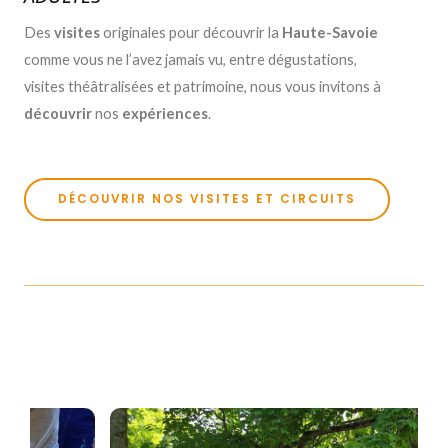
Des
visites
originales pour découvrir la
Haute-Savoie
comme vous ne l’avez jamais vu, entre dégustations,
visites théâtralisées et patrimoine, nous vous invitons à
découvrir
nos
expériences
.
DÉCOUVRIR NOS VISITES ET CIRCUITS