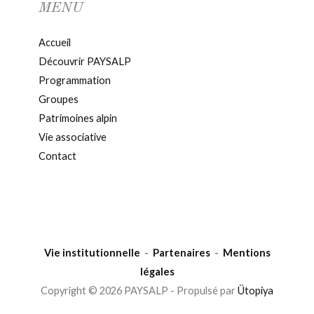
MENU
Accueil
Découvrir PAYSALP
Programmation
Groupes
Patrimoines alpin
Vie associative
Contact
Vie institutionnelle
-
Partenaires
-
Mentions
légales
Copyright © 2026 PAYSALP - Propulsé par
Ütopiya