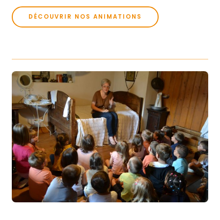
DÉCOUVRIR NOS ANIMATIONS