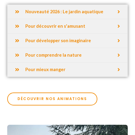
Nouveauté 2026 : Le jardin aquatique
Pour découvrir en s'amusant
Pour développer son imaginaire
Pour comprendre la nature
Pour mieux manger
DÉCOUVRIR NOS ANIMATIONS