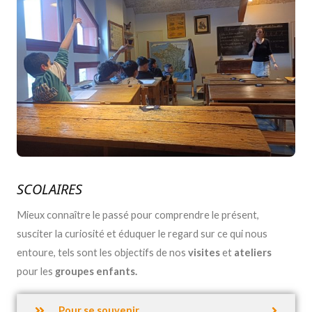
SCOLAIRES
Mieux connaître le passé pour comprendre le présent,
susciter la curiosité et éduquer le regard sur ce qui nous
entoure, tels sont les objectifs de nos
visites
et
ateliers
pour les
groupes enfants.
Pour se souvenir