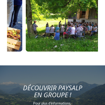
DÉCOUVRIR PAYSALP
EN GROUPE !
Pour plus d’informations,