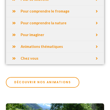
Pour comprendre le fromage
Pour comprendre la nature
Pour imaginer
Animations thématiques
Chez vous
DÉCOUVRIR NOS ANIMATIONS