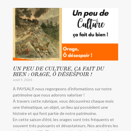
UN PEU DE CULTURE, ÇA FAIT DU
BIEN : ORAGE, Ô DÉSESPOIR !
août 5, 2026
À PAYSALP, nous regorgeons d’informations sur notre
patrimoine que nous adorons valoriser !
À travers cette rubrique, vous découvrirez chaque mois
une thématique, un objet, un lieu qui possèdent une
histoire et qui font partie de notre patrimoine.
En cette saison d’été, les orages sont très fréquents et
souvent très puissants et dévastateurs. Nos ancêtres les