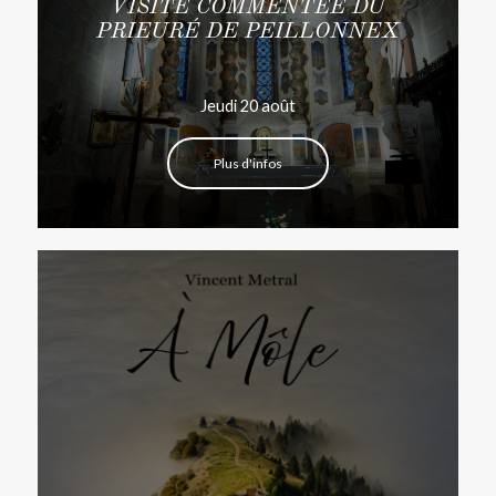
VISITE COMMENTÉE DU
PRIEURÉ DE PEILLONNEX
Jeudi 20 août
Plus d'infos