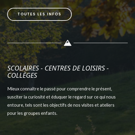
TOUTES LES INFOS
SCOLAIRES - CENTRES DE LOISIRS -
COLLÈGES
Mieux connaître le passé pour comprendre le présent,
susciter la curiosité et éduquer le regard sur ce qui nous
entoure, tels sont les objectifs de nos visites et ateliers
pour les groupes enfants.