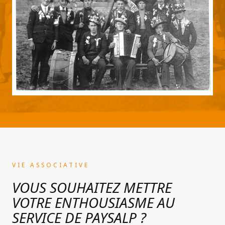
VIE ASSOCIATIVE
VOUS SOUHAITEZ METTRE
VOTRE ENTHOUSIASME AU
SERVICE DE PAYSALP ?