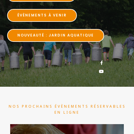
ÉVÈNEMENTS À VENIR
NOUVEAUTÉ : JARDIN AQUATIQUE
NOS PROCHAINS ÉVÈNEMENTS RÉSERVABLES
EN LIGNE