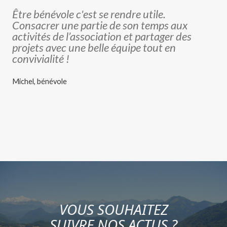
Être bénévole c'est se rendre utile.
Consacrer une partie de son temps aux
activités de l’association et partager des
projets avec une belle équipe tout en
convivialité !
Michel, bénévole
VOUS SOUHAITEZ
SUIVRE NOS ACTUS ?