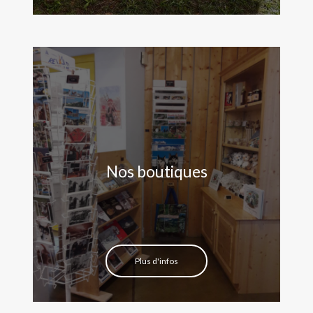
Nos boutiques
Plus d'infos