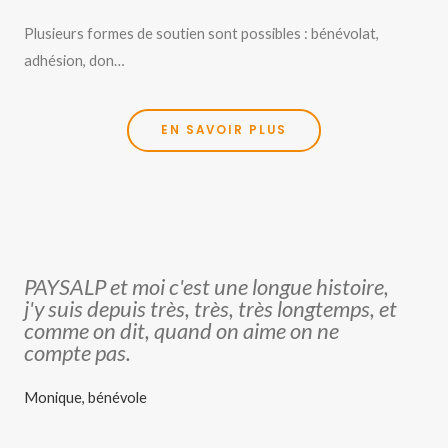
Plusieurs formes de soutien sont possibles : bénévolat,
adhésion, don…
EN SAVOIR PLUS
PAYSALP et moi c'est une longue histoire,
j'y suis depuis très, très, très longtemps, et
comme on dit, quand on aime on ne
compte pas.
Monique, bénévole