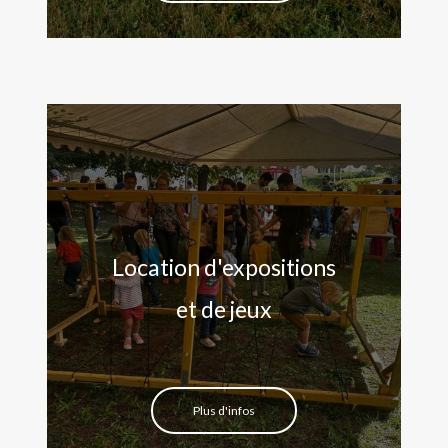
Location d'expositions
et de jeux
Plus d'infos