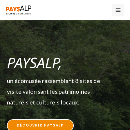
PAYSALP,
un écomusée rassemblant 8 sites de
visite valorisant les patrimoines
naturels et culturels locaux.
DÉCOUVRIR PAYSALP