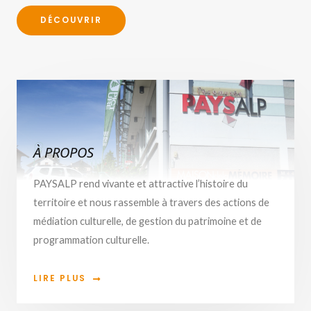
DÉCOUVRIR
À PROPOS
PAYSALP rend vivante et attractive l’histoire du
territoire et nous rassemble à travers des actions de
médiation culturelle, de gestion du patrimoine et de
programmation culturelle.
LIRE PLUS