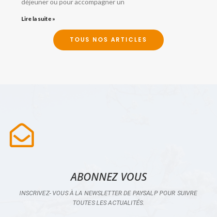
déjeuner ou pour accompagner un
Lire la suite »
TOUS NOS ARTICLES
ABONNEZ VOUS
INSCRIVEZ- VOUS À LA NEWSLETTER DE PAYSALP POUR SUIVRE
TOUTES LES ACTUALITÉS.