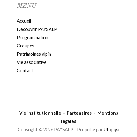
MENU
Accueil
Découvrir PAYSALP
Programmation
Groupes
Patrimoines alpin
Vie associative
Contact
Vie institutionnelle
-
Partenaires
-
Mentions
légales
Copyright © 2026 PAYSALP - Propulsé par
Ütopiya