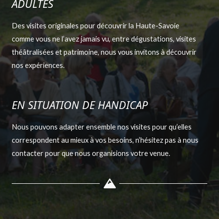
ADULTES
Des visites originales pour découvrir la Haute-Savoie
comme vous ne l’avez jamais vu, entre dégustations, visites
théâtralisées et patrimoine, nous vous invitons à découvrir
nos expériences.
EN SITUATION DE HANDICAP
Nous pouvons adapter ensemble nos visites pour qu’elles
correspondent au mieux à vos besoins, n’hésitez pas à nous
contacter pour que nous organisions votre venue.