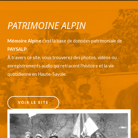
PATRIMOINE ALPIN
Mémoire Alpine
c’est la base de données patrimoniale de
PAYSALP
.
À travers ce site, vous trouverez des photos, vidéos ou
enregistrements audio qui retracent l’histoire et la vie
quotidienne en Haute-Savoie.
VOIR LE SITE