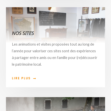
NOS SITES
Les animations et visites proposées tout au long de
l’année pour valoriser ces sites sont des expériences
à partager entre amis ou en famille pour (re)découvrir
le patrimoine local.
LIRE PLUS