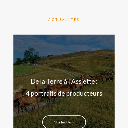
ACTUALITÉS
De la Terre à l'Assiette :
4 portraits de producteurs
Voir les films