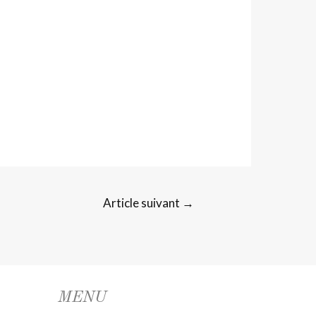
Article suivant
→
MENU