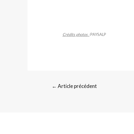
Crédits photos :
PAYSALP
←
Article précédent