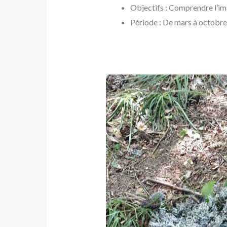
Objectifs : Comprendre l’imag
Période : De mars à octobre