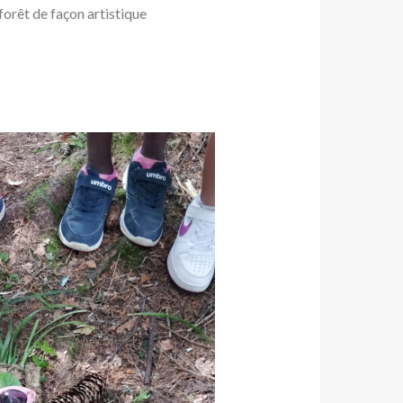
 forêt de façon artistique