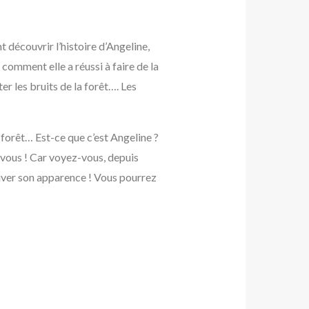
t découvrir l’histoire d’Angeline,
comment elle a réussi à faire de la
er les bruits de la forêt…. Les
 forêt… Est-ce que c’est Angeline ?
de vous ! Car voyez-vous, depuis
rouver son apparence ! Vous pourrez