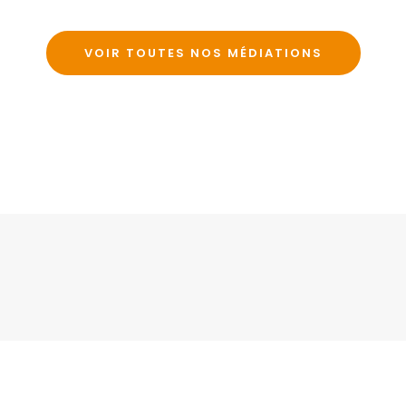
VOIR TOUTES NOS MÉDIATIONS