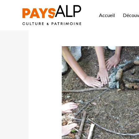
Accueil
Découvr