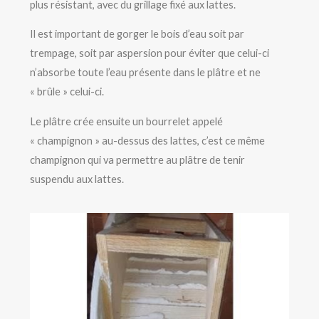
plus résistant, avec du grillage fixé aux lattes.
Il est important de gorger le bois d’eau soit par
trempage, soit par aspersion pour éviter que celui-ci
n’absorbe toute l’eau présente dans le plâtre et ne
« brûle » celui-ci.
Le plâtre crée ensuite un bourrelet appelé
« champignon » au-dessus des lattes, c’est ce même
champignon qui va permettre au plâtre de tenir
suspendu aux lattes.