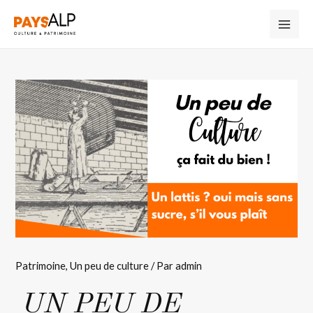
Patrimoine
,
Un peu de culture
/ Par
admin
UN PEU DE