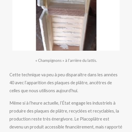
« Champignons » à l’arrière du lattis.
Cette technique va peu à peu disparaître dans les années
40 avec l’apparition des plaques de plâtre, ancêtres de
celles que nous utilisons aujourd’hui.
Même si à l’heure actuelle, l’État engage les industriels à
produire des plaques de plâtre, recyclées et recyclables, la
production reste très énergivore. Le Placoplâtre est
devenu un produit accessible financièrement, mais rapporté