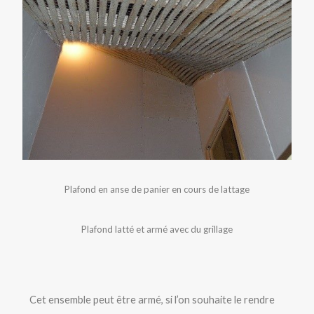
Plafond en anse de panier en cours de lattage
Plafond latté et armé avec du grillage
Cet ensemble peut être armé, si l’on souhaite le rendre