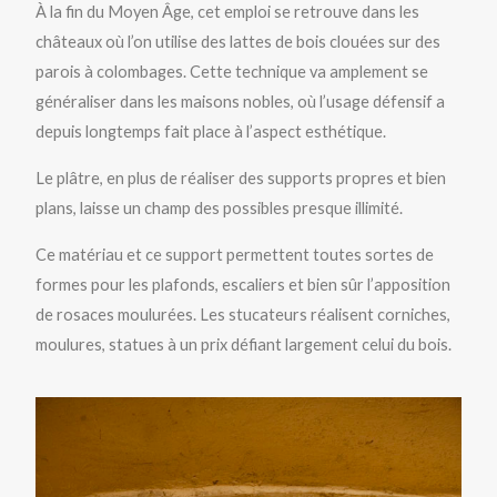
À la fin du Moyen Âge, cet emploi se retrouve dans les
châteaux où l’on utilise des lattes de bois clouées sur des
parois à colombages. Cette technique va amplement se
généraliser dans les maisons nobles, où l’usage défensif a
depuis longtemps fait place à l’aspect esthétique.
Le plâtre, en plus de réaliser des supports propres et bien
plans, laisse un champ des possibles presque illimité.
Ce matériau et ce support permettent toutes sortes de
formes pour les plafonds, escaliers et bien sûr l’apposition
de rosaces moulurées. Les stucateurs réalisent corniches,
moulures, statues à un prix défiant largement celui du bois.