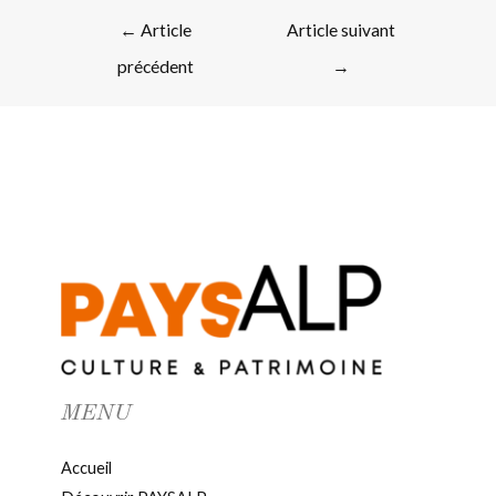
←
Article
Article suivant
précédent
→
MENU
Accueil