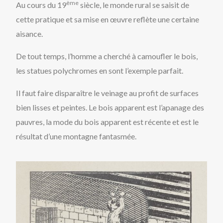
ème
Au cours du 19
siècle, le monde rural se saisit de
cette pratique et sa mise en œuvre reflète une certaine
aisance.
De tout temps, l’homme a cherché à camoufler le bois,
les statues polychromes en sont l’exemple parfait.
Il faut faire disparaître le veinage au profit de surfaces
bien lisses et peintes. Le bois apparent est l’apanage des
pauvres, la mode du bois apparent est récente et est le
résultat d’une montagne fantasmée.