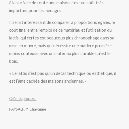
à la surface de toute une maison, c’est un coût très
important pour les ménages.
Il serait intéressant de comparer à proportions égales, le
coût final entre l’emploi de ce matériau et l’utilisation du
lattis, qui certes est beaucoup plus chronophage dans sa
mise en œuvre, mais qui nécessite une matière première
moins coûteuse avec un matériau plus durable qu’est le
bois.
« Le lattis n’est pas qu’un détail technique ou esthétique, il
est l’âme cachée des maisons anciennes. »
Crédits photos :
PAYSALP, Y. Chavanne