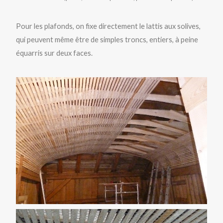
Pour les plafonds, on fixe directement le lattis aux solives,
qui peuvent même être de simples troncs, entiers, à peine
équarris sur deux faces.