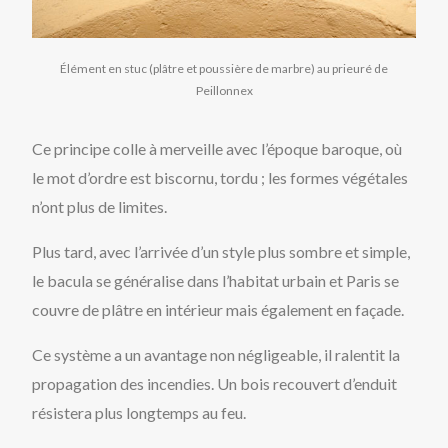
Élément en stuc (plâtre et poussière de marbre) au prieuré de
Peillonnex
Ce principe colle à merveille avec l’époque baroque, où
le mot d’ordre est biscornu, tordu ; les formes végétales
n’ont plus de limites.
Plus tard, avec l’arrivée d’un style plus sombre et simple,
le bacula se généralise dans l’habitat urbain et Paris se
couvre de plâtre en intérieur mais également en façade.
Ce système a un avantage non négligeable, il ralentit la
propagation des incendies. Un bois recouvert d’enduit
résistera plus longtemps au feu.