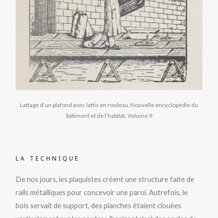
Lattage d’un plafond avec lattis en rouleau. Nouvelle encyclopédie du
bâtiment et de l’habitat. Volume 9
LA TECHNIQUE
De nos jours, les plaquistes créent une structure faite de
rails métalliques pour concevoir une paroi. Autrefois, le
bois servait de support, des planches étaient clouées