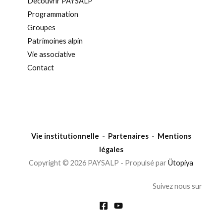
Découvrir PAYSALP
Programmation
Groupes
Patrimoines alpin
Vie associative
Contact
Vie institutionnelle
-
Partenaires
-
Mentions
légales
Copyright © 2026 PAYSALP - Propulsé par
Ütopiya
Suivez nous sur