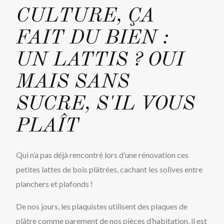
CULTURE, ÇA
FAIT DU BIEN :
UN LATTIS ? OUI
MAIS SANS
SUCRE, S'IL VOUS
PLAÎT
Qui n’a pas déjà rencontré lors d’une rénovation ces
petites lattes de bois plâtrées, cachant les solives entre
planchers et plafonds !
De nos jours, les plaquistes utilisent des plaques de
plâtre comme parement de nos pièces d’habitation, il est