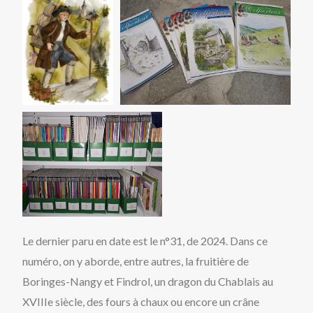
Le dernier paru en date est le n°31, de 2024. Dans ce
numéro, on y aborde, entre autres, la fruitière de
Boringes-Nangy et Findrol, un dragon du Chablais au
XVIIIe siècle, des fours à chaux ou encore un crâne