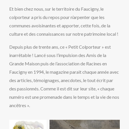
Et bien chez nous, sur le territoire du Faucigny, le
colporteur a pris du repos pour n’arpenter que les
communes avoisinantes et apporter, cette fois, de la
culture et des connaissances sur notre patrimoine local !
Depuis plus de trente ans, ce « Petit Colporteur » est
inarrêtable ! Lancé sous l’impulsion des Amis de la
Grande Maison puis de l’association de Racines en
Faucigny en 1994, le magazine parait chaque année avec
des articles, témoignages, anecdotes, le tout écrit par
des passionnés. Comme il est dit sur leur site, « chaque
numéro est une promenade dans le temps et la vie de nos
ancêtres ».