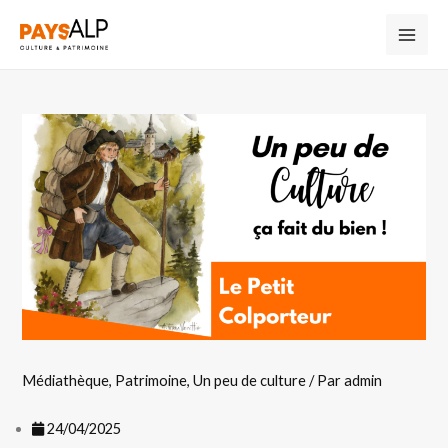
Médiathèque
,
Patrimoine
,
Un peu de culture
/ Par
admin
24/04/2025