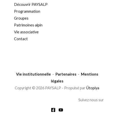
Découvrir PAYSALP
Programmation
Groupes
Patrimoines alpin
Vie associative
Contact
Vie institutionnelle
-
Partenaires
-
Mentions
légales
Copyright © 2026 PAYSALP - Propulsé par
Ütopiya
Suivez nous sur