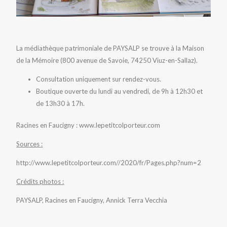
La médiathèque patrimoniale de PAYSALP se trouve à la Maison
de la Mémoire (800 avenue de Savoie, 74250 Viuz-en-Sallaz).
Consultation uniquement sur rendez-vous.
Boutique ouverte du lundi au vendredi, de 9h à 12h30 et
de 13h30 à 17h.
Racines en Faucigny : www.lepetitcolporteur.com
Sources :
http://www.lepetitcolporteur.com//2020/fr/Pages.php?num=2
Crédits photos :
PAYSALP, Racines en Faucigny, Annick Terra Vecchia