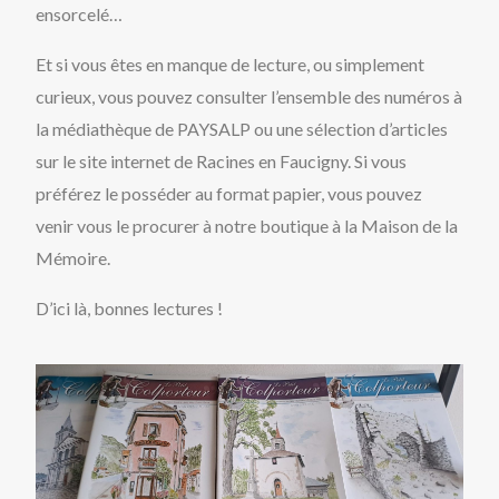
ensorcelé…
Et si vous êtes en manque de lecture, ou simplement
curieux, vous pouvez consulter l’ensemble des numéros à
la médiathèque de PAYSALP ou une sélection d’articles
sur le site internet de Racines en Faucigny. Si vous
préférez le posséder au format papier, vous pouvez
venir vous le procurer à notre boutique à la Maison de la
Mémoire.
D’ici là, bonnes lectures !