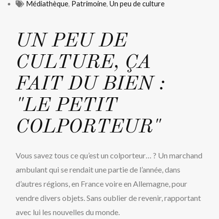
Médiathèque
,
Patrimoine
,
Un peu de culture
UN PEU DE
CULTURE, ÇA
FAIT DU BIEN :
"LE PETIT
COLPORTEUR"
Vous savez tous ce qu’est un colporteur… ? Un marchand
ambulant qui se rendait une partie de l’année, dans
d’autres régions, en France voire en Allemagne, pour
vendre divers objets. Sans oublier de revenir, rapportant
avec lui les nouvelles du monde.