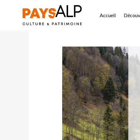
Accueil
Découvr