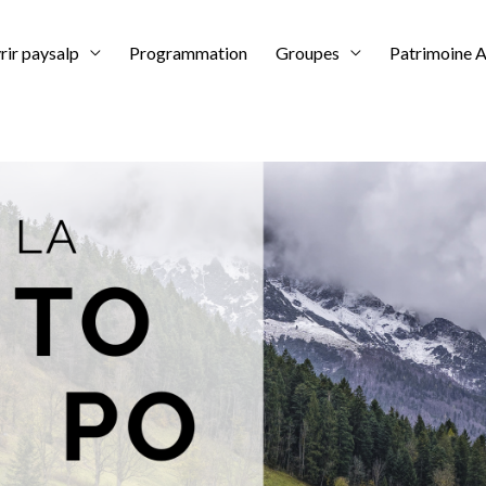
ir paysalp
Programmation
Groupes
Patrimoine A