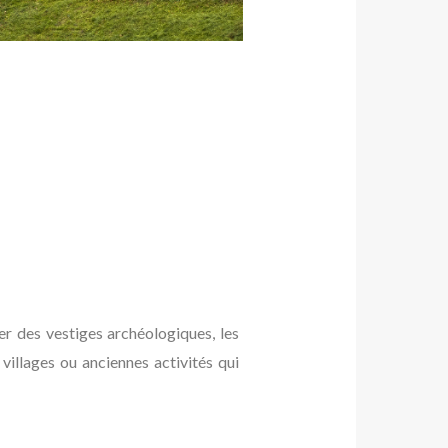
er des vestiges archéologiques, les
villages ou anciennes activités qui