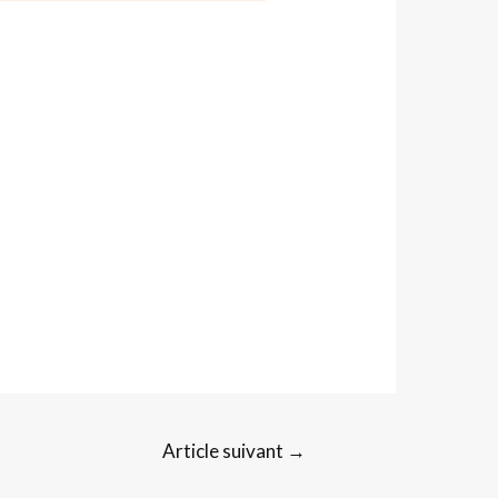
Article suivant
→