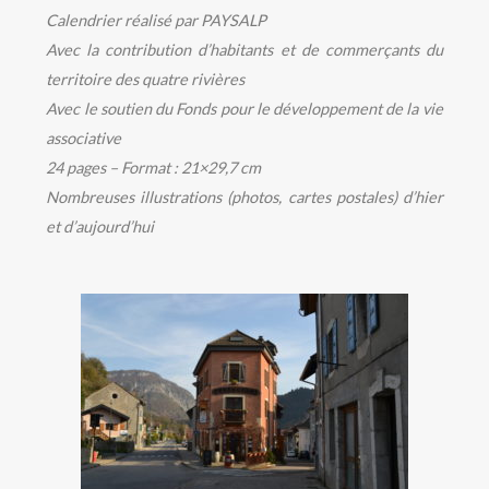
Calendrier réalisé par PAYSALP
Avec la contribution d’habitants et de commerçants du
territoire des quatre rivières
Avec le soutien du Fonds pour le développement de la vie
associative
24 pages – Format : 21×29,7 cm
Nombreuses illustrations (photos, cartes postales) d’hier
et d’aujourd’hui