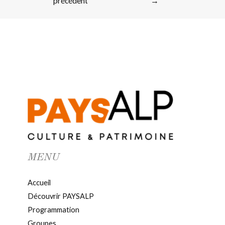
précédent
→
MENU
Accueil
Découvrir PAYSALP
Programmation
Groupes