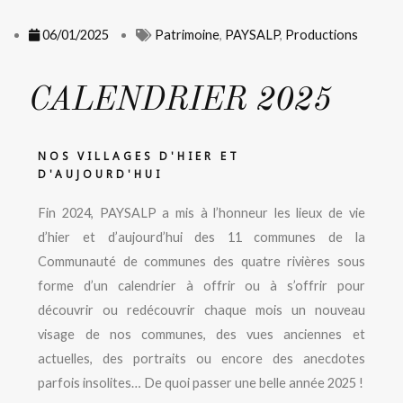
06/01/2025
Patrimoine
,
PAYSALP
,
Productions
CALENDRIER 2025
NOS VILLAGES D'HIER ET
D'AUJOURD'HUI
Fin 2024, PAYSALP a mis à l’honneur les lieux de vie
d’hier et d’aujourd’hui des 11 communes de la
Communauté de communes des quatre rivières sous
forme d’un calendrier à offrir ou à s’offrir pour
découvrir ou redécouvrir chaque mois un nouveau
visage de nos communes, des vues anciennes et
actuelles, des portraits ou encore des anecdotes
parfois insolites… De quoi passer une belle année 2025 !