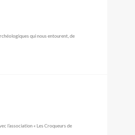
archéologiques qui nous entourent, de
vec l’association « Les Croqueurs de