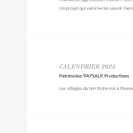
Un projet qui valorise les savoir-faire,
CALENDRIER 2025
Patrimoine
,
PAYSALP
,
Productions
Les villages du territoire mis à l’hon