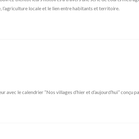
 l’agriculture locale et le lien entre habitants et territoire.
neur avec le calendrier “Nos villages d’hier et d’aujourd’hui” conçu 