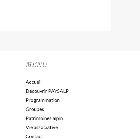
MENU
Accueil
Découvrir PAYSALP
Programmation
Groupes
Patrimoines alpin
Vie associative
Contact