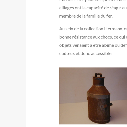
alliages ont la capacité de réagir a
membre de la famille du fer.
Au sein de la collection Hermann, on
bonne résistance aux chocs, ce qui 
objets venaient à être abîmé ou déf
coûteux et donc accessible.