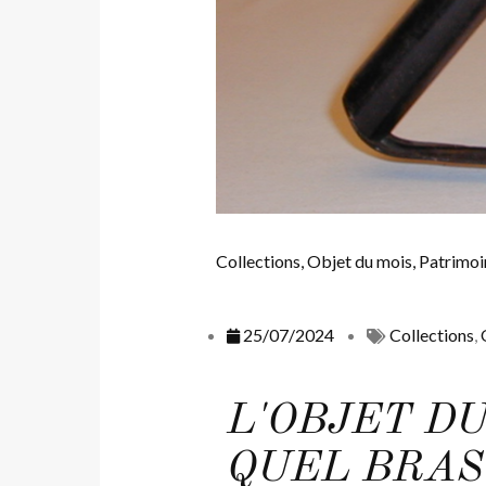
Collections
,
Objet du mois
,
Patrimoi
25/07/2024
Collections
,
L'OBJET DU
QUEL BRAS 