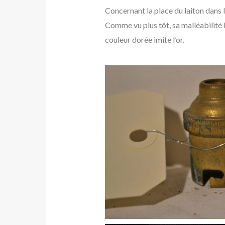
Concernant la place du laiton dans 
Comme vu plus tôt, sa malléabilité 
couleur dorée imite l’or.