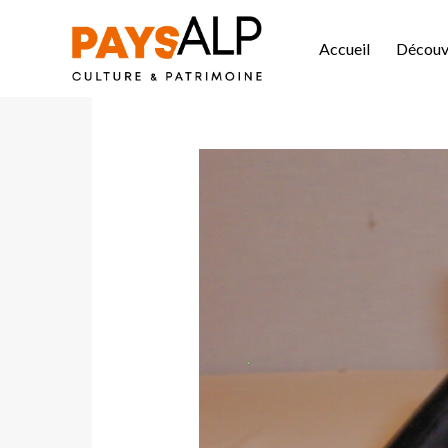
Accueil
Découvr