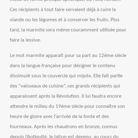
Ces récipients à tout faire servaient déjà à cuire la
viande ou les légumes et à conserver les fruits. Plus
tard, la marmite sera même couramment utilisée pour
faire la lessive.
Le mot marmite apparaît pour sa part au 12ème siècle
dans la langue française pour désigner le contenu
dissimulé sous le couvercle qui mijote. Elle fait partie
des “vaisseaux de cuisine”, ces grands récipients qui
apparaissent après la Révolution. Il lui faudra encore
attendre le milieu du 19ème siècle pour connaître son
heure de gloire avec l’arrivée de la fonte et des
fourneaux. Après les chaudrons en bronze, connus
depuis l’Antiquité, le laiton est devenu, au cours du