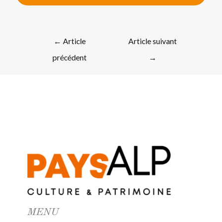
←
Article
Article suivant
précédent
→
MENU