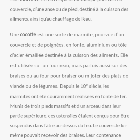
couvercle, d’une anse ou de pied, destiné à la cuisson des
aliments, ainsi qu’au chauffage de l’eau.
Une
cocotte
est une sorte de marmite, pourvue d’un
couvercle et de poignées, en fonte, aluminium ou tôle
d’acier émaillée destinée à la cuisson des aliments. Elle
est utilisée sur un fourneau, mais parfois aussi sur des
braises ou au four pour braiser ou mijoter des plats de
e
Depuis le 18
siècle, les
viande ou de légumes.
marmites ont été couramment réalisées en fonte de fer.
Munis de trois pieds massifs et d’un arceau dans leur
partie supérieure, ces ustensiles étaient conçus pour être
suspendus dans l’âtre au-dessus du feu. Le couvercle lui-
même pouvait recevoir des braises. Leur contenance