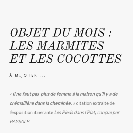
OBJET DU MOIS :
LES MARMITES
ET LES COCOTTES
À MIJOTER....
«
Il ne faut pas plus de femme à la maison qu’il y a de
crémaillère dans la cheminée. »
citation extraite de
l’exposition itinérante
Les Pieds dans l’Plat
,
conçue par
PAYSALP.