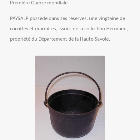
Première Guerre mondiale.
PAYSALP possède dans ses réserves, une vingtaine de
cocottes et marmites, issues de la collection Hermann,
propriété du Département de la Haute-Savoie,