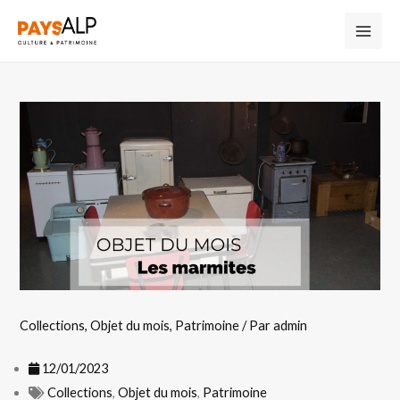
Collections
,
Objet du mois
,
Patrimoine
/ Par
admin
12/01/2023
Collections
,
Objet du mois
,
Patrimoine