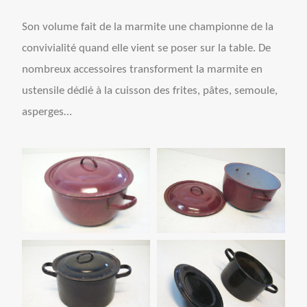
Son volume fait de la marmite une championne de la
convivialité quand elle vient se poser sur la table. De
nombreux accessoires transforment la marmite en
ustensile dédié à la cuisson des frites, pâtes, semoule,
asperges…