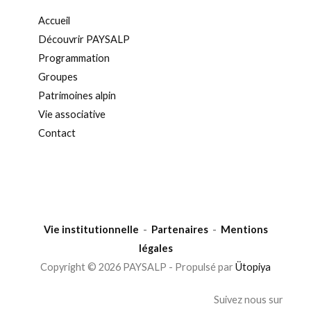
Accueil
Découvrir PAYSALP
Programmation
Groupes
Patrimoines alpin
Vie associative
Contact
Vie institutionnelle
-
Partenaires
-
Mentions
légales
Copyright © 2026 PAYSALP - Propulsé par
Ütopiya
Suivez nous sur