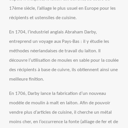
17ème
siècle, l’alliage le plus usuel en Europe pour les
récipients et ustensiles de cuisine.
En 1704, l’industriel anglais Abraham Darby,
entreprend un voyage aux Pays-Bas : il y étudie les
méthodes néerlandaises de travail du laiton. Il
découvre l’utilisation de moules en sable pour la coulée
des récipients à base de cuivre, ils obtiennent ainsi une
meilleure finition.
En 1706, Darby lance la fabrication d’un nouveau
modèle de moulin à malt en laiton. Afin de pouvoir
vendre plus d’articles de cuisine, il cherche un métal
moins cher, en l’occurrence la fonte (alliage de
fer et de