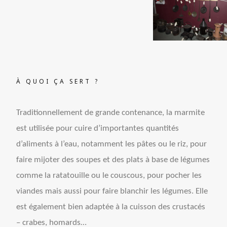
À QUOI ÇA SERT ?
Traditionnellement de grande contenance, la marmite
est utilisée pour cuire d’importantes quantités
d’aliments à l’eau, notamment les pâtes ou le riz, pour
faire mijoter des soupes et des plats à base de légumes
comme la ratatouille ou le couscous, pour pocher les
viandes mais aussi pour faire blanchir les légumes. Elle
est également bien adaptée à la cuisson des crustacés
– crabes, homards…