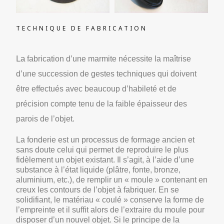
TECHNIQUE DE FABRICATION
La
fabrication d’une marmite nécessite la maîtrise
d’une succession de gestes techniques qui doivent
être effectués avec beaucoup d’habileté et de
précision compte tenu de la faible épaisseur des
parois de l’objet.
La fonderie est un processus de formage ancien et
sans doute celui qui permet de reproduire le plus
fidèlement un objet existant. Il s’agit, à l’aide d’une
substance à l’état liquide (plâtre, fonte, bronze,
aluminium, etc.), de remplir un « moule » contenant en
creux les contours de l’objet à fabriquer. En se
solidifiant, le matériau « coulé » conserve la forme de
l’empreinte et il suffit alors de l’extraire du moule pour
disposer d’un nouvel objet. Si le principe de la