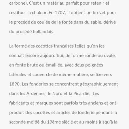
carbone). C’est un matériau parfait pour retenir et
.
restituer la chaleur
En 1707, il obtient un brevet pour
le procédé de coulée de la fonte dans du sable, dérivé
du procédé hollandais.
La forme des cocottes françaises telles qu’on les
connaît encore aujourd’hui, de forme ronde ou ovale,
en fonte brute ou émaillée, avec deux poignées
latérales et couvercle de même matière, se fixe vers
1890. Les fonderies se concentrent géographiquement
dans les Ardennes, le Nord et la Picardie.
Les
fabricants et marques sont parfois très anciens et ont
produit des cocottes et articles de fonderie pendant la
seconde moitié du 19ème
siècle et au moins jusqu’à la