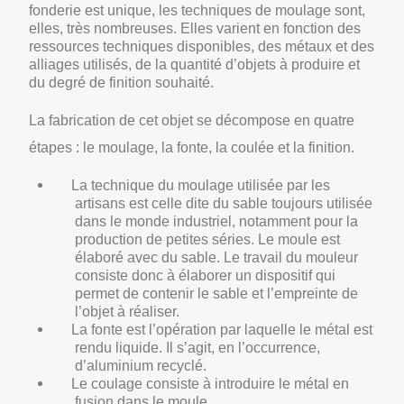
fonderie est unique, les techniques de moulage sont,
elles, très nombreuses. Elles varient en fonction des
ressources techniques disponibles, des métaux et des
alliages utilisés, de la quantité d’objets à produire et
du degré de finition souhaité.
La fabrication de cet objet se décompose en quatre
étapes : le moulage, la fonte, la coulée et la finition.
La technique du moulage utilisée par les
artisans est celle dite du sable toujours utilisée
dans le monde industriel, notamment pour la
production de petites séries. Le moule est
élaboré avec du sable. Le travail du mouleur
consiste donc à élaborer un dispositif qui
permet de contenir le sable et l’empreinte de
l’objet à réaliser.
La
fonte est l’opération par laquelle le métal est
rendu liquide. Il s’agit, en l’occurrence,
d’aluminium recyclé.
Le coulage consiste à introduire le métal en
fusion dans le moule.