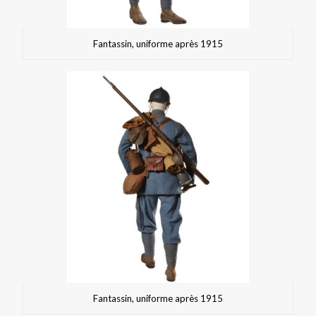
Fantassin, uniforme après 1915
Fantassin, uniforme après 1915