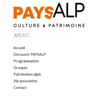
MENU
Accueil
Découvrir PAYSALP
Programmation
Groupes
Patrimoines alpin
Vie associative
Contact