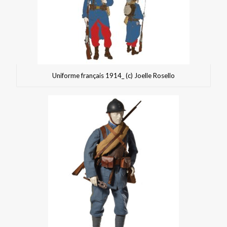
Uniforme français 1914_ (c) Joelle Rosello