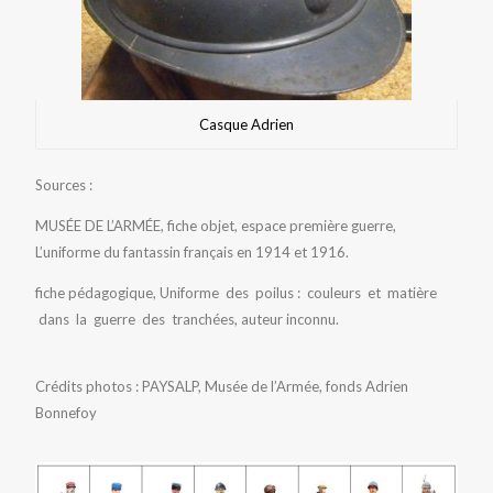
Casque Adrien
Sources :
MUSÉE DE L’ARMÉE, fiche objet, espace première guerre,
L’uniforme du fantassin français en 1914 et 1916.
fiche pédagogique, Uniforme des poilus : couleurs et matière
dans la guerre des tranchées, auteur inconnu.
Crédits photos : PAYSALP, Musée de l’Armée, fonds Adrien
Bonnefoy