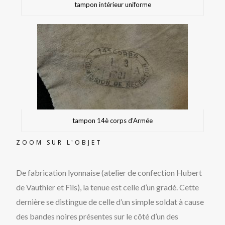
tampon intérieur uniforme
tampon 14è corps d’Armée
ZOOM SUR L'OBJET
De fabrication lyonnaise (atelier de confection Hubert
de Vauthier et Fils), la tenue est celle d’un gradé. Cette
dernière se distingue de celle d’un simple soldat à cause
des bandes noires présentes sur le côté d’un des