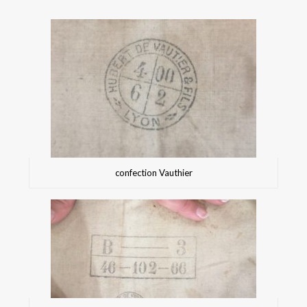
confection Vauthier