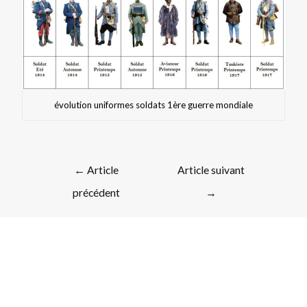
évolution uniformes soldats 1ère guerre mondiale
←
Article
Article suivant
précédent
→