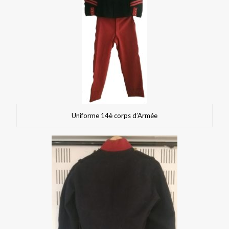
Uniforme 14è corps d’Armée