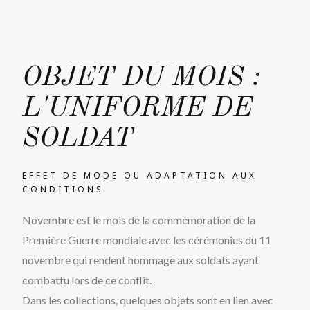
OBJET DU MOIS :
L'UNIFORME DE
SOLDAT
EFFET DE MODE OU ADAPTATION AUX
CONDITIONS
Novembre est le mois de la commémoration de la
Première Guerre mondiale avec les cérémonies du 11
novembre qui rendent hommage aux soldats ayant
combattu lors de ce conflit.
Dans les collections, quelques objets sont en lien avec