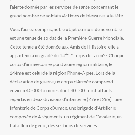
l’alerte donnée par les services de santé concernant le
grand nombre de soldats victimes de blessures à la tête.
Vous l’aurez compris, notre objet du mois de novembre
est une tenue de soldat de la Première Guerre Mondiale.
Cette tenue a été donnée aux Amis de l’Histoire, elle a
ème
appartenu à un gradé du 14
corps de l’armée. Chaque
corps d’armée correspond à une région militaire, le
14ème est celui de la région Rhône-Alpes. Lors de la
déclaration de guerre, un corps d’Armée comprend
environ 40 000 hommes dont 30 000 combattants
répartis en deux divisions d’infanterie (27è et 28è) ; une
infanterie de Corps d’Armée, une brigade d’Artillerie
composée de 4 régiments, un régiment de Cavalerie, un
bataillon de génie, des sections de services.