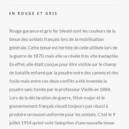
EN ROUGE ET GRIS
Rouge garance et gris fer bleuté sont les couleurs de la
tenue des soldats français lors de la mobilisation
générale. Cette tenue est héritée de celle utilisée lors de
la guerre de 1870, mais elle se révèle très vite inadaptée.
En effet, elle était conçue pour être visible sur le champ
de bataille enfumé par la poudre noire des canons et des
fusils mais entre ces deux conflits a été inventée la
poudre sans fumée par le professeur Vieille en 1884.
Lors de la déclaration de guerre, l’état-major et le
gouvernement français n’avait toujours pas réussi à
produire un nouvel uniforme pour les soldats. C’est le 9
juillet 1914 qu’est voté l’adoption d’une nouvelle tenue