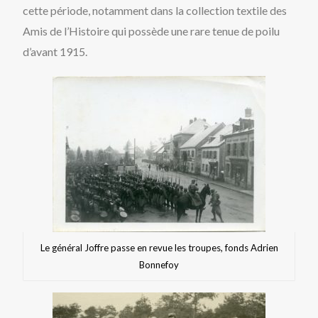
cette période, notamment dans la collection textile des
Amis de l’Histoire qui possède une rare tenue de poilu
d’avant 1915.
Le général Joffre passe en revue les troupes, fonds Adrien
Bonnefoy