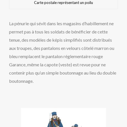
Carte postale représentant un poilu
La pénurie qui sévit dans les magasins d’habillement ne
permet pas à tous les soldats de bénéficier de cette
tenue, des modèles de képis simplifiés sont distribués
aux troupes, des pantalons en velours côtelé marron ou
bleu remplacent le pantalon réglementaire rouge
Garance, même la capote (veste) est revue pour ne
contenir plus qu’un simple boutonnage au lieu du double
boutonnage.