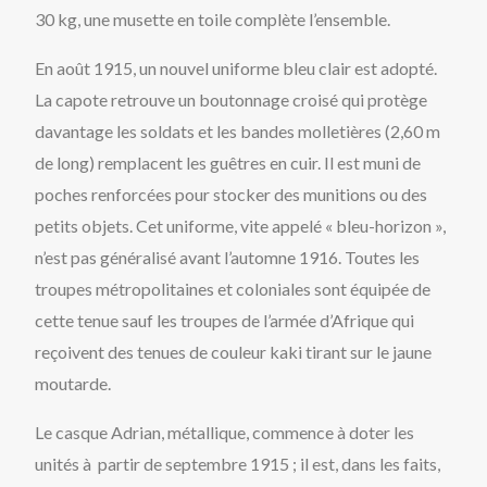
30 kg, une musette en toile complète l’ensemble.
En août 1915, un nouvel uniforme bleu clair est adopté.
La capote retrouve un boutonnage croisé qui protège
davantage les soldats et les bandes molletières (2,60 m
de long) remplacent les guêtres en cuir. Il est muni de
poches renforcées pour stocker des munitions ou des
petits objets. Cet uniforme, vite appelé « bleu-horizon »,
n’est pas généralisé avant l’automne 1916. Toutes les
troupes métropolitaines et coloniales sont équipée de
cette tenue sauf les troupes de l’armée d’Afrique qui
reçoivent des tenues de couleur kaki tirant sur le jaune
moutarde.
Le casque Adrian, métallique, commence à doter les
unités à partir de septembre 1915 ; il est, dans les faits,