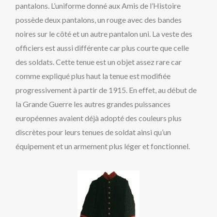
pantalons. L’uniforme donné aux Amis de l’Histoire
possède deux pantalons, un rouge avec des bandes
noires sur le côté et un autre pantalon uni. La veste des
officiers est aussi différente car plus courte que celle
des soldats. Cette tenue est un objet assez rare car
comme expliqué plus haut la tenue est modifiée
progressivement à partir de 1915. En effet, au début de
la Grande Guerre les autres grandes puissances
européennes avaient déjà adopté des couleurs plus
discrètes pour leurs tenues de soldat ainsi qu’un
équipement et un armement plus léger et fonctionnel.