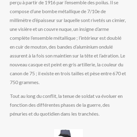
perçu à partir de 1916 par l’ensemble des poilus. Il se
compose d’une bombe métallique de 7/10e de
millimètre d’épaisseur sur laquelle sont rivetés un cimier,
une visière et un couvre nuque, un insigne d’arme
complète l’ensemble métallique ; l’intérieur est doublé
en cuir de mouton, des bandes d’aluminium ondulé
assurent à la fois son maintien sur la tête et l’aération. Le
nouveau casque est peint en gris artillerie, la couleur du
canon de 75 ; il existe en trois tailles et pèse entre 670 et
750 grammes.
Tout au long du conflit, la tenue de soldat va évoluer en
fonction des différentes phases de la guerre, des
pénuries et du quotidien dans les tranchées.