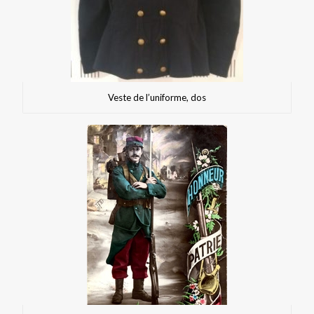
Veste de l’uniforme, dos