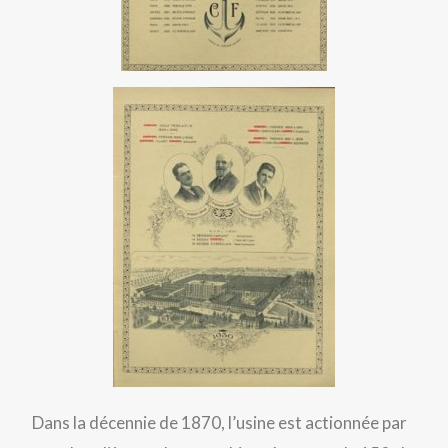
Dans la décennie de 1870, l’usine est actionnée par