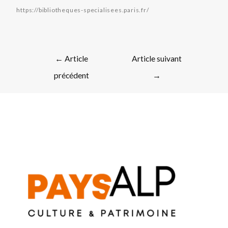
https://bibliotheques-specialisees.paris.fr/
←
Article
Article suivant
précédent
→