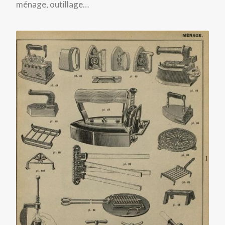
ménage, outillage…