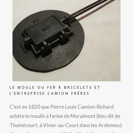
LE MOULE OU FER À BRICELETS ET
L’ENTREPRISE CAMION FRÈRES
C’est en 1820 que Pierre Louis Camion-Richard
achète le moulin à farine de Moraimont (lieu-dit de
Thumécourt, à Vivier-au-Court dans les Ardennes).