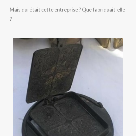
Mais qui était cette entreprise ? Que fabriquait-elle
?