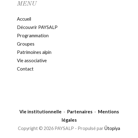
MENU
Accueil
Découvrir PAYSALP
Programmation
Groupes
Patrimoines alpin
Vie associative
Contact
Vie institutionnelle
-
Partenaires
-
Mentions
légales
Copyright © 2026 PAYSALP - Propulsé par
Ütopiya