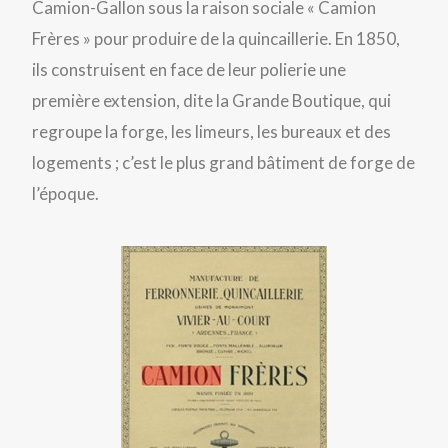
Camion-Gallon sous la raison sociale « Camion
Frères » pour produire de la quincaillerie. En 1850,
ils construisent en face de leur polierie une
première extension, dite la Grande Boutique, qui
regroupe la forge, les limeurs, les bureaux et des
logements ; c’est le plus grand bâtiment de forge de
l’époque.