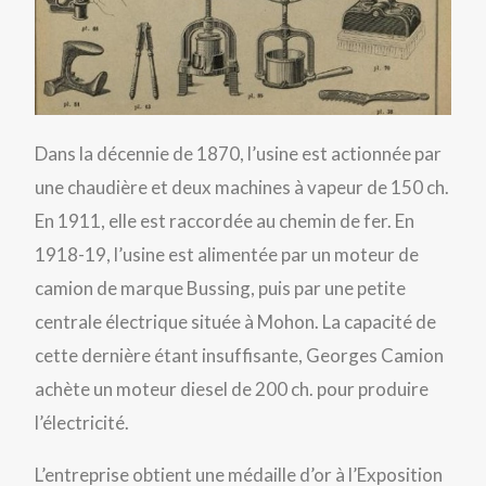
Dans la décennie de 1870, l’usine est actionnée par
une chaudière et deux machines à vapeur de 150 ch.
En 1911, elle est raccordée au chemin de fer. En
1918-19, l’usine est alimentée par un moteur de
camion de marque Bussing, puis par une petite
centrale électrique située à Mohon. La capacité de
cette dernière étant insuffisante, Georges Camion
achète un moteur diesel de 200 ch. pour produire
l’électricité.
L’entreprise obtient une médaille d’or à l’Exposition