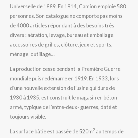
Universelle de 1889. En 1914, Camion emploie 580
personnes. Son catalogue ne comporte pas moins
de 4000 articles répondant à des besoins très
divers : aération, levage, bureau et emballage,
accessoires de grilles, clôture, jeux et sports,
ménage, outillage…
La production cesse pendant la Première Guerre
mondiale puis redémarre en 1919. En 1933, lors
d’une nouvelle extension de l’usine qui dure de
1930 à 1935, est construit le magasin en béton
armé, typique de l’entre-deux- guerres, daté et
toujours visible.
2
La surface bâtie est passée de 520m
au temps de