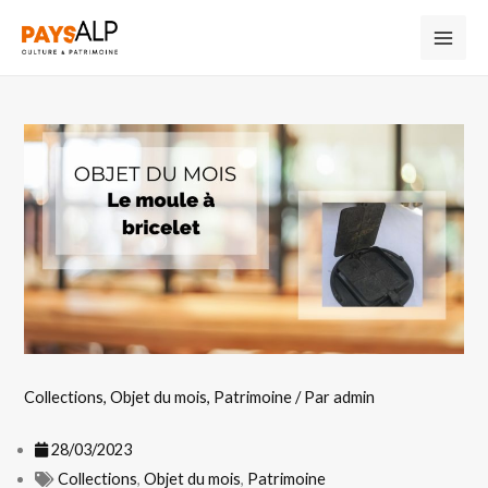
Collections
,
Objet du mois
,
Patrimoine
/ Par
admin
28/03/2023
Collections
,
Objet du mois
,
Patrimoine