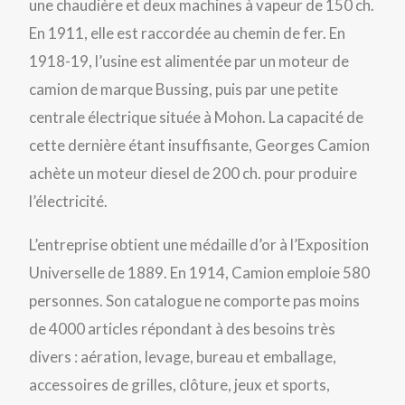
une chaudière et deux machines à vapeur de 150 ch.
En 1911, elle est raccordée au chemin de fer. En
1918-19, l’usine est alimentée par un moteur de
camion de marque Bussing, puis par une petite
centrale électrique située à Mohon. La capacité de
cette dernière étant insuffisante, Georges Camion
achète un moteur diesel de 200 ch. pour produire
l’électricité.
L’entreprise obtient une médaille d’or à l’Exposition
Universelle de 1889. En 1914, Camion emploie 580
personnes. Son catalogue ne comporte pas moins
de 4000 articles répondant à des besoins très
divers : aération, levage, bureau et emballage,
accessoires de grilles, clôture, jeux et sports,