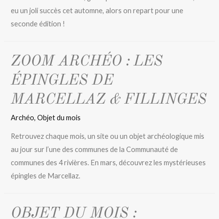
eu un joli succès cet automne, alors on repart pour une
seconde édition !
ZOOM ARCHÉO : LES
ÉPINGLES DE
MARCELLAZ & FILLINGES
Archéo
,
Objet du mois
Retrouvez chaque mois, un site ou un objet archéologique mis
au jour sur l’une des communes de la Communauté de
communes des 4 rivières. En mars, découvrez les mystérieuses
épingles de Marcellaz.
OBJET DU MOIS :