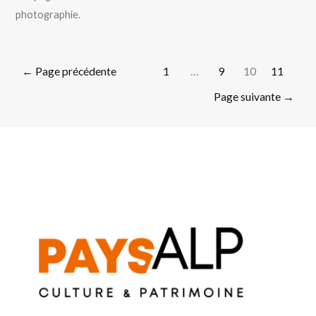
photographie.
←
Page précédente
1
…
9
10
11
Page suivante
→