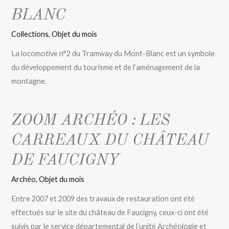
BLANC
Collections
,
Objet du mois
La locomotive n°2 du Tramway du Mont-Blanc est un symbole
du développement du tourisme et de l’aménagement de la
montagne.
ZOOM ARCHÉO : LES
CARREAUX DU CHÂTEAU
DE FAUCIGNY
Archéo
,
Objet du mois
Entre 2007 et 2009 des travaux de restauration ont été
effectués sur le site du château de Faucigny, ceux-ci ont été
suivis par le service départemental de l’unité Archéologie et