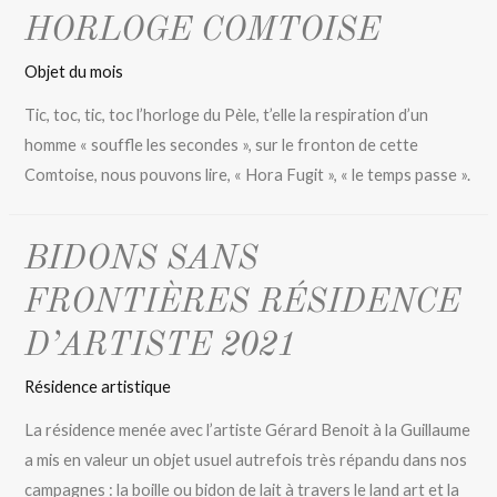
HORLOGE COMTOISE
Objet du mois
Tic, toc, tic, toc l’horloge du Pèle, t’elle la respiration d’un
homme « souffle les secondes », sur le fronton de cette
Comtoise, nous pouvons lire, « Hora Fugit », « le temps passe ».
BIDONS SANS
FRONTIÈRES RÉSIDENCE
D’ARTISTE 2021
Résidence artistique
La résidence menée avec l’artiste Gérard Benoit à la Guillaume
a mis en valeur un objet usuel autrefois très répandu dans nos
campagnes : la boille ou bidon de lait à travers le land art et la