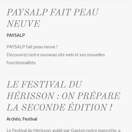
PAYSALP FAIT PEAU
NEUVE
PAYSALP
PAYSALP fait peau neuve !
Découvrez notre nouveau site web et ses nouvelles
fonctionnalités.
LE FESTIVAL DU
HÉRISSON : ON PRÉPARE
LA SECONDE ÉDITION !
Archéo
,
Festival
Le Festival du Hérisson, guidé par Gaston notre mascotte, a