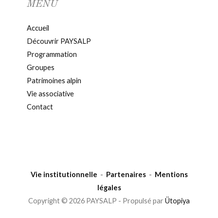
MENU
Accueil
Découvrir PAYSALP
Programmation
Groupes
Patrimoines alpin
Vie associative
Contact
Vie institutionnelle
-
Partenaires
-
Mentions
légales
Copyright © 2026 PAYSALP - Propulsé par
Ütopiya