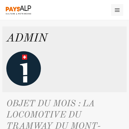
ADMIN
OBJET DU MOIS : LA
LOCOMOTIVE DU
TRAMWAY DU MONT-