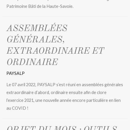
Patrimoine Bâti de la Haute-Savoie.
ASSEMBLÉES
GÉNÉRALES,
EXTRAORDINAIRE ET
ORDINAIRE
PAYSALP
Le 07 avril 2022, PAYSALP s’est réuni en assemblées générales
extraordinaire d’abord, ordinaire ensuite afin de clore
l’exercice 2021, une nouvelle année encore particulière en lien
au COVID !